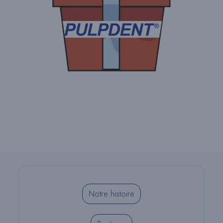
Notre histoire