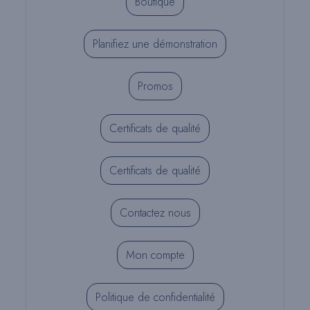
Boutique
Planifiez une démonstration
Promos
Certificats de qualité
Certificats de qualité
Contactez nous
Mon compte
Politique de confidentialité