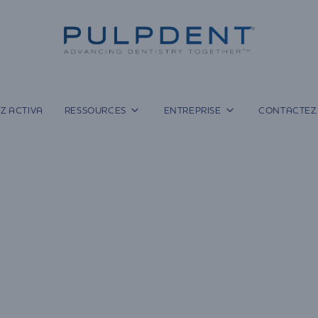
Z ACTIVA
RESSOURCES
ENTREPRISE
CONTACTEZ