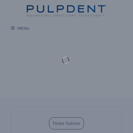
Aller
au
contenu
MENU
Notre histoire