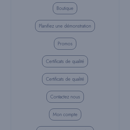
Boutique
Planifiez une démonstration
Promos
Certificats de qualité
Certificats de qualité
Contactez nous
Mon compte