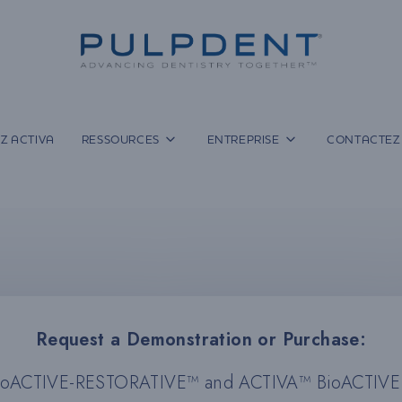
Z ACTIVA
RESSOURCES
ENTREPRISE
CONTACTEZ
Request a Demonstration or Purchase:
ioACTIVE-RESTORATIVE™ and ACTIVA™ BioACTIVE 