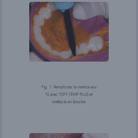
Fig. 1. Remplissez la matrice aux
¾ avec TUFF-TEMP PLUS et
mettez-la en bouche.