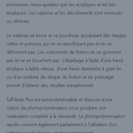
provisoires mieux ajustées que les acryliques et les bis-
acryliques. Les ruptures et les décollements sont minimisés
ou éliminés.
Le matériau se broie et se poudroie, produisant des marges
nettes et précises qui ne se ramollissent pas et ne se
déforment pas. Les instruments de finition ne se gomment
pas et ne se bouchent pas. L’ébarbage à l’aide d’une fraise
acrylique à faible vitesse, d’une fraise diamantée à grain fin
ou d’un système de disque de finition et de polissage
permet d’obtenir des résultats exceptionnels.
Tuff-Temp Plus est autopolymérisable et dispose d’une
option de photopolymérisation pour produire une
restauration complète à la demande. La photopolymérisation
rapide convient également parfaitement à l’utilisation d’un
gabarit en polysiloxane vinylique transparent.