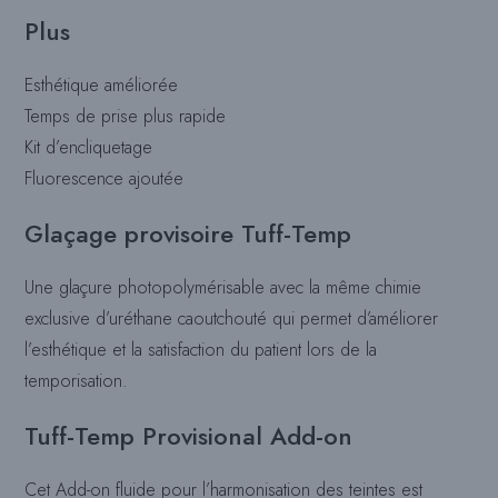
Plus
Esthétique améliorée
Temps de prise plus rapide
Kit d’encliquetage
Fluorescence ajoutée
Glaçage provisoire Tuff-Temp
Une glaçure photopolymérisable avec la même chimie
exclusive d’uréthane caoutchouté qui permet d’améliorer
l’esthétique et la satisfaction du patient lors de la
temporisation.
Tuff-Temp Provisional Add-on
Cet Add-on fluide pour l’harmonisation des teintes est