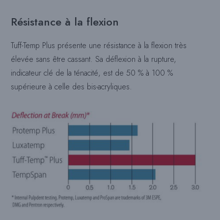
Résistance à la flexion
Tuff-Temp Plus présente une résistance à la flexion très
élevée sans être cassant. Sa déflexion à la rupture,
indicateur clé de la ténacité, est de 50 % à 100 %
supérieure à celle des bis-acryliques.