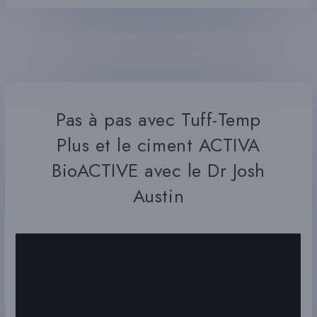
Pas à pas avec Tuff-Temp
Plus et le ciment ACTIVA
BioACTIVE avec le Dr Josh
Austin