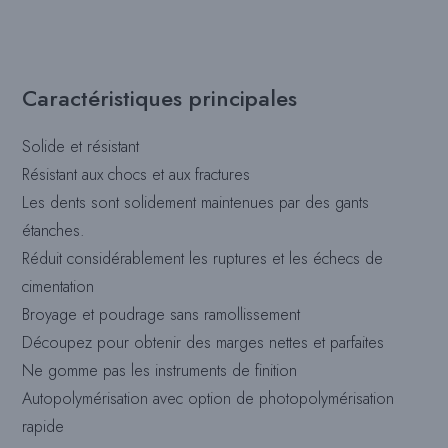
Caractéristiques principales
Solide et résistant
Résistant aux chocs et aux fractures
Les dents sont solidement maintenues par des gants
étanches.
Réduit considérablement les ruptures et les échecs de
cimentation
Broyage et poudrage sans ramollissement
Découpez pour obtenir des marges nettes et parfaites
Ne gomme pas les instruments de finition
Autopolymérisation avec option de photopolymérisation
rapide