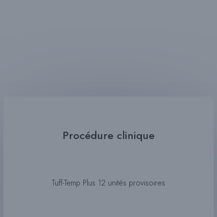
Procédure clinique
Tuff-Temp Plus 12 unités provisoires