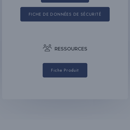
FICHE DE DONNÉES DE SÉCURITÉ
RESSOURCES
Fiche Produit