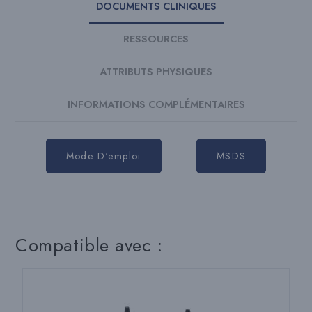
DOCUMENTS CLINIQUES
RESSOURCES
ATTRIBUTS PHYSIQUES
INFORMATIONS COMPLÉMENTAIRES
Mode D'emploi
MSDS
Compatible avec :