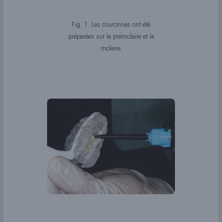
Fig. 1. Les couronnes ont été
préparées sur la prémolaire et la
molaire.