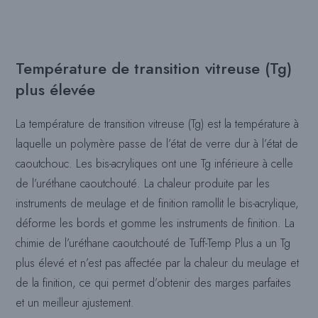
Température de transition vitreuse (Tg)
plus élevée
La température de transition vitreuse (Tg) est la température à
laquelle un polymère passe de l’état de verre dur à l’état de
caoutchouc. Les bis-acryliques ont une Tg inférieure à celle
de l’uréthane caoutchouté. La chaleur produite par les
instruments de meulage et de finition ramollit le bis-acrylique,
déforme les bords et gomme les instruments de finition. La
chimie de l’uréthane caoutchouté de Tuff-Temp Plus a un Tg
plus élevé et n’est pas affectée par la chaleur du meulage et
de la finition, ce qui permet d’obtenir des marges parfaites
et un meilleur ajustement.