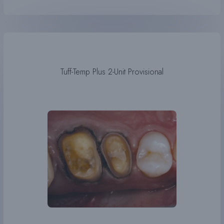
Tuff-Temp Plus 2-Unit Provisional