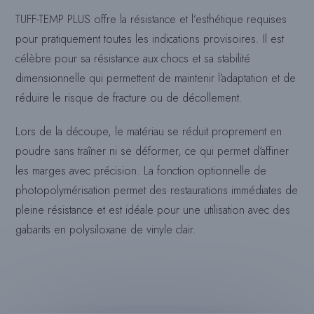
TUFF-TEMP PLUS offre la résistance et l’esthétique requises
pour pratiquement toutes les indications provisoires. Il est
célèbre pour sa résistance aux chocs et sa stabilité
dimensionnelle qui permettent de maintenir l’adaptation et de
réduire le risque de fracture ou de décollement.
Lors de la découpe, le matériau se réduit proprement en
poudre sans traîner ni se déformer, ce qui permet d’affiner
les marges avec précision. La fonction optionnelle de
photopolymérisation permet des restaurations immédiates de
pleine résistance et est idéale pour une utilisation avec des
gabarits en polysiloxane de vinyle clair.