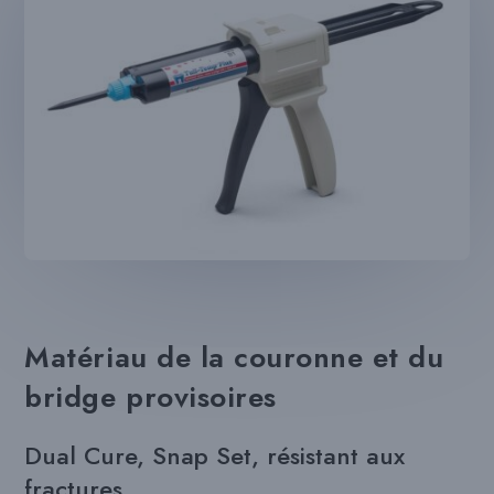
Matériau de la couronne et du
bridge provisoires
Dual Cure, Snap Set, résistant aux
fractures