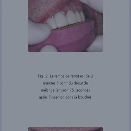
Fig. 2. Le temps de retrait est de 2
minutes à partir du début du
mélange (environ 75 secondes
après l’insertion dans la bouche).