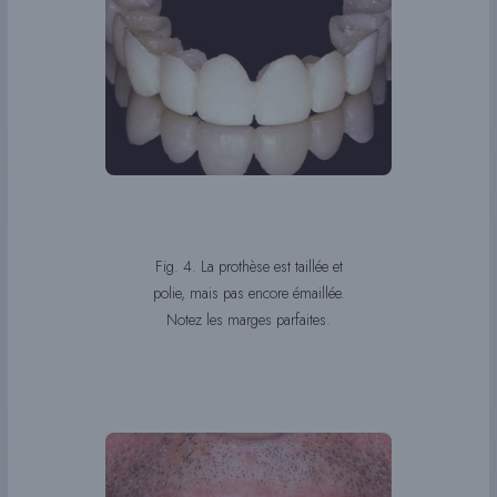
Fig. 4. La prothèse est taillée et
polie, mais pas encore émaillée.
Notez les marges parfaites.