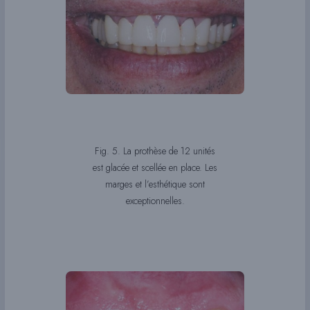
Fig. 5. La prothèse de 12 unités
est glacée et scellée en place. Les
marges et l’esthétique sont
exceptionnelles.