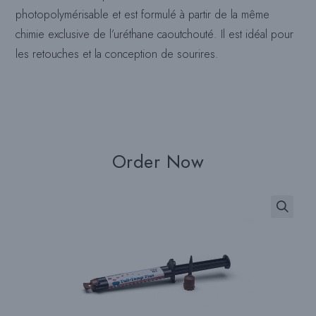
photopolymérisable et est formulé à partir de la même
chimie exclusive de l’uréthane caoutchouté. Il est idéal pour
les retouches et la conception de sourires.
Order Now