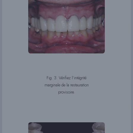
Fig. 3. Vérifiez l’intégrité
marginale de la restauration
provisoire.