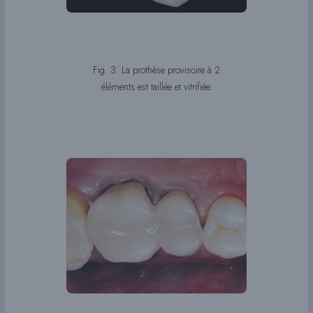
Fig. 3. La prothèse provisoire à 2
éléments est taillée et vitrifiée.