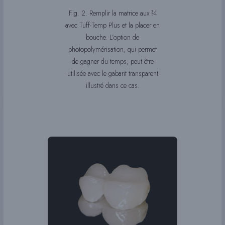
Fig. 2. Remplir la matrice aux ¾
avec Tuff-Temp Plus et la placer en
bouche. L’option de
photopolymérisation, qui permet
de gagner du temps, peut être
utilisée avec le gabarit transparent
illustré dans ce cas.