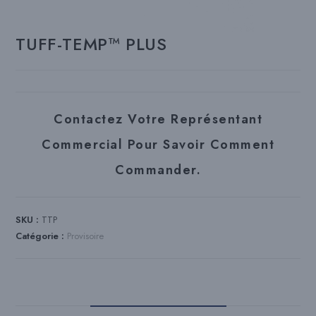
TUFF-TEMP™ PLUS
Contactez Votre Représentant
Commercial Pour Savoir Comment
Commander.
SKU :
TTP
Catégorie :
Provisoire