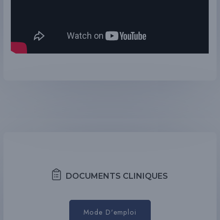
DOCUMENTS CLINIQUES
Mode D'emploi