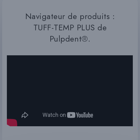
Navigateur de produits :
TUFF-TEMP PLUS de
Pulpdent®.